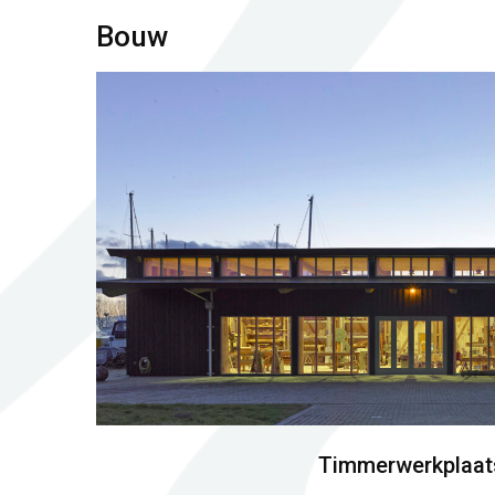
Bouw
Timmerwerkplaat