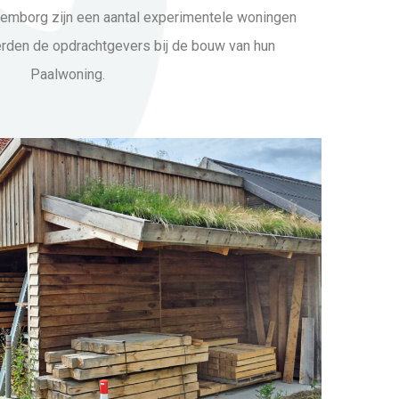
lemborg zijn een aantal experimentele woningen
rden de opdrachtgevers bij de bouw van hun
Paalwoning.