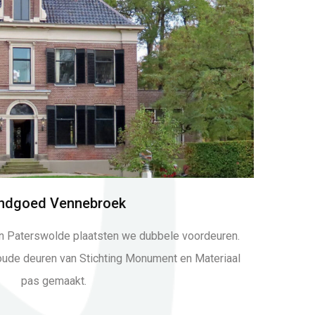
ndgoed Vennebroek
n Paterswolde plaatsten we dubbele voordeuren.
ude deuren van Stichting Monument en Materiaal
pas gemaakt.