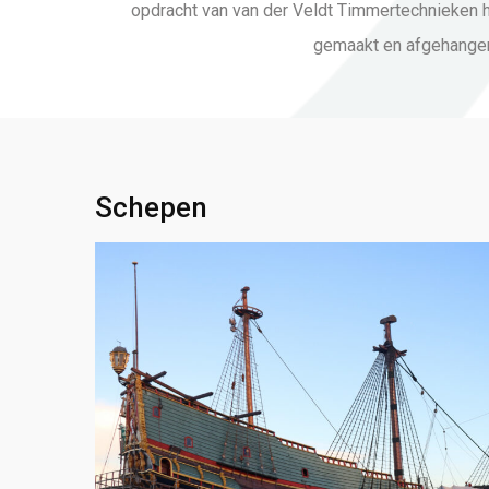
opdracht van van der Veldt Timmertechnieken
gemaakt en afgehange
Schepen