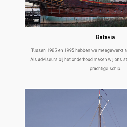
Batavia
Tussen 1985 en 1995 hebben we meegewerkt aa
Als adviseurs bij het onderhoud maken wij ons st
prachtige schip.