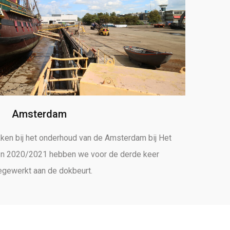
Amsterdam
ken bij het onderhoud van de Amsterdam bij Het
n 2020/2021 hebben we voor de derde keer
gewerkt aan de dokbeurt.