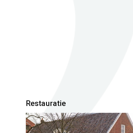
Restauratie