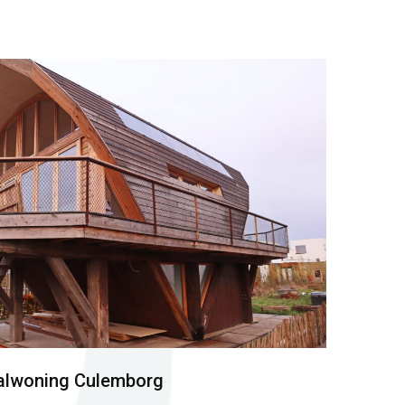
alwoning Culemborg