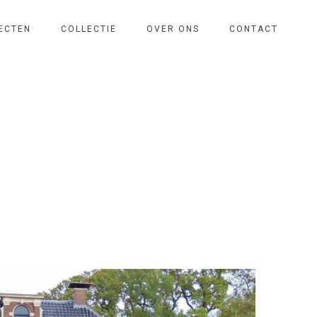
ECTEN
COLLECTIE
OVER ONS
CONTACT