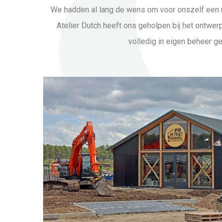
We hadden al lang de wens om voor onszelf een 
Atelier Dutch heeft ons geholpen bij het ontwer
volledig in eigen beheer g