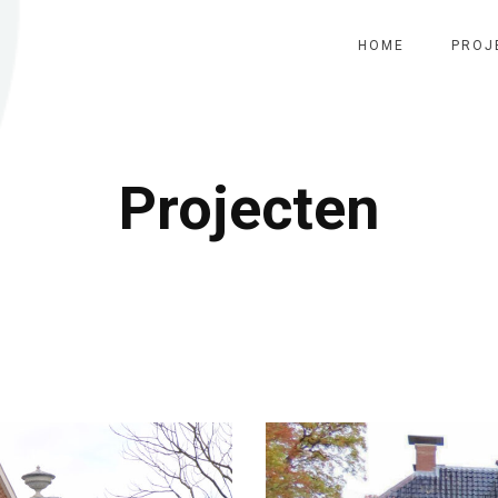
HOME
PROJ
Projecten