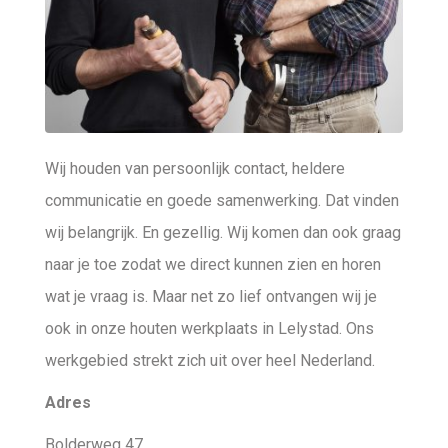
Wij houden van persoonlijk contact, heldere
communicatie en goede samenwerking. Dat vinden
wij belangrijk. En gezellig. Wij komen dan ook graag
naar je toe zodat we direct kunnen zien en horen
wat je vraag is. Maar net zo lief ontvangen wij je
ook in onze houten werkplaats in Lelystad. Ons
werkgebied strekt zich uit over heel Nederland.
Adres
Bolderweg 47