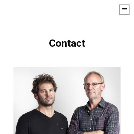
Contact