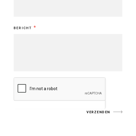
*
BERICHT
VERZENDEN