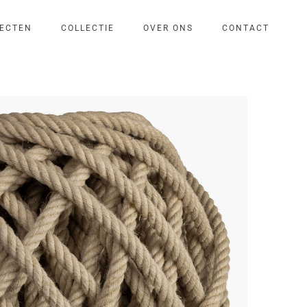
ECTEN
COLLECTIE
OVER ONS
CONTACT