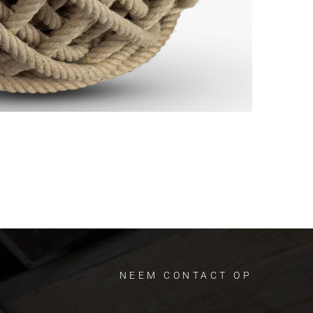
NEEM CONTACT OP