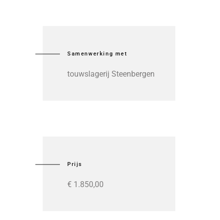
Samenwerking met
touwslagerij Steenbergen
Prijs
€ 1.850,00